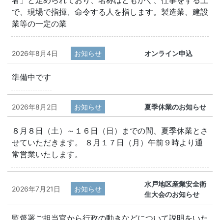
で、現場で指揮、命令する人を指します。製造業、建設
業等の一定の業
2026年8月4日
お知らせ
オンライン申込
準備中です
2026年8月2日
お知らせ
夏季休業のお知らせ
８月８日（土）～１６日（日）までの間、夏季休業とさ
せていただきます。 ８月１７日（月）午前９時より通
常営業いたします。
水戸地区産業安全衛
2026年7月21日
お知らせ
生大会のお知らせ
監督署ご担当官から行政の動きなどについて説明をいた