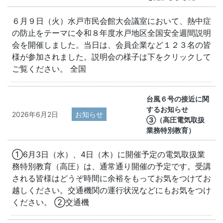
６月９日（火）水戸市民会館大会議室において、熱中症
の防止をテーマに令和８年度水戸地区全国安全週間説明
会を開催しました。当日は、会員企業など１２３名の皆
様が参加されました。説明会の様子は下をクリックして
ご覧ください。 全国
台風６号の接近に関
するお知らせ
2026年6月2日
お知らせ
③（高圧電気取扱
業務特別教育）
①6月3日（水）、4日（木）に開催予定の電気取扱業
務特別教育（高圧）は、通常通り開催の予定です。受講
される皆様はどうぞ時間に余裕をもってお気をつけてお
越しください。交通機関の運行状況などにもお気をつけ
ください。 ②交通機