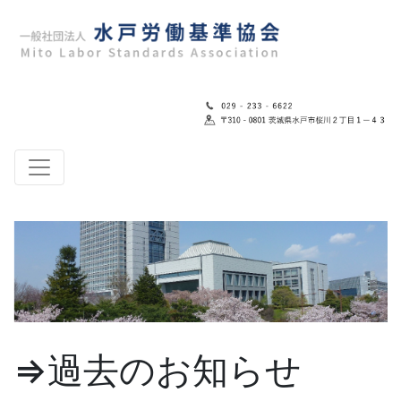
⇒過去のお知らせ