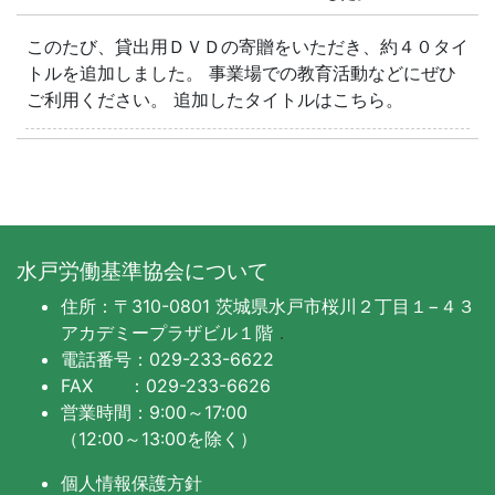
このたび、貸出用ＤＶＤの寄贈をいただき、約４０タイ
トルを追加しました。 事業場での教育活動などにぜひ
ご利用ください。 追加したタイトルはこちら。
水戸労働基準協会について
住所：〒310-0801 茨城県水戸市桜川２丁目１−４３
アカデミープラザビル１階
．
電話番号：029-233-6622
FAX ：029-233-6626
営業時間：9:00～17:00
（12:00～13:00を除く）
個人情報保護方針