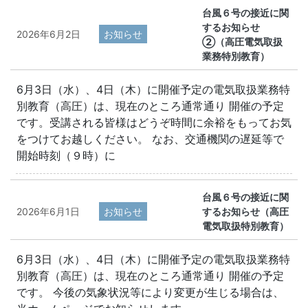
台風６号の接近に関
するお知らせ
2026年6月2日
お知らせ
②（高圧電気取扱
業務特別教育）
6月3日（水）、4日（木）に開催予定の電気取扱業務特
別教育（高圧）は、現在のところ通常通り 開催の予定
です。受講される皆様はどうぞ時間に余裕をもってお気
をつけてお越しください。 なお、交通機関の遅延等で
開始時刻（９時）に
台風６号の接近に関
2026年6月1日
お知らせ
するお知らせ（高圧
電気取扱特別教育）
6月3日（水）、4日（木）に開催予定の電気取扱業務特
別教育（高圧）は、現在のところ通常通り 開催の予定
です。 今後の気象状況等により変更が生じる場合は、