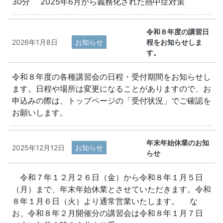
30分 2025年6月から義務化された熱中症対策
令和８年度の講習日
2026年1月8日
お知らせ
程をお知らせしま
す。
令和８年度の各種講習会の日程・受付期間をお知らせし
ます。日程や場所は変更になることがありますので、お
申込みの際は、トップページの「受付状況」でご確認を
お願いします。
年末年始休業のお知
2025年12月12日
お知らせ
らせ
令和７年１２月２６日（金）から令和８年１月５日
（月）まで、年末年始休業とさせていただきます。令和
８年１月６日（火）より通常営業いたします。 な
お、令和８年２月開催分の講習会は令和８年１月７日