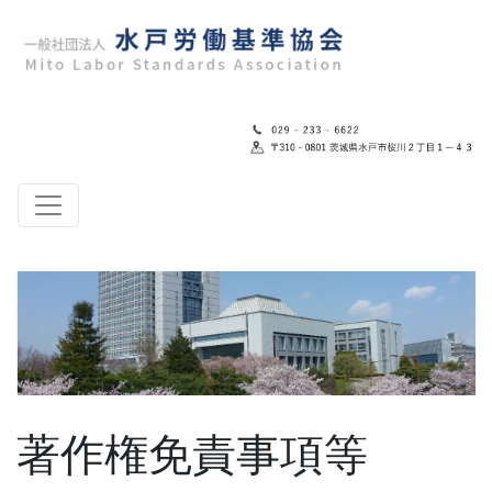
著作権免責事項等