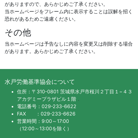
がありますので、あらかじめご了承ください。
当ホームページをフレーム内に表示することは誤解を招く
恐れがあるためご遠慮ください。
その他
当ホームページは予告なしに内容を変更又は削除する場合
があります。あらかじめご了承ください。
水戸労働基準協会について
住所：〒310-0801 茨城県水戸市桜川２丁目１−４３
アカデミープラザビル１階
．
電話番号：029-233-6622
FAX ：029-233-6626
営業時間：9:00～17:00
（12:00～13:00を除く）