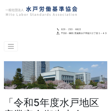
「令和5年度水戸地区