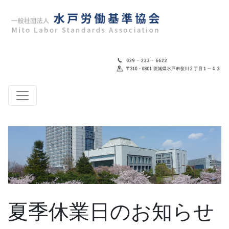
夏季休業日のお知らせ